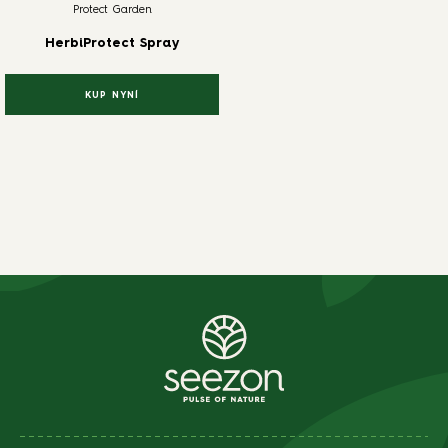
Protect Garden
HerbiProtect Spray
KUP NYNÍ