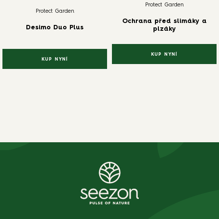
Protect Garden
Protect Garden
Ochrana před slimáky a
Desimo Duo Plus
plzáky
KUP NYNÍ
KUP NYNÍ