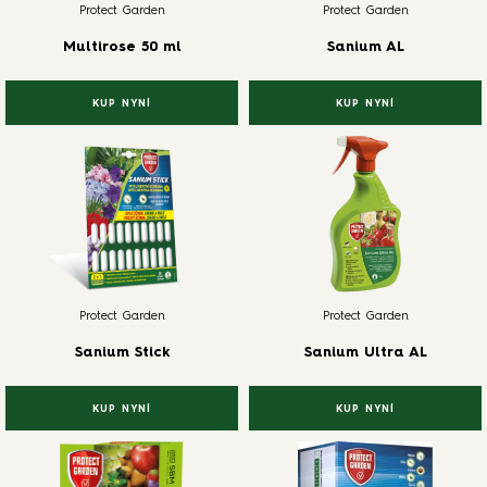
Protect Garden
Protect Garden
Multirose 50 ml
Sanium AL
KUP NYNÍ
KUP NYNÍ
Protect Garden
Protect Garden
Sanium Stick
Sanium Ultra AL
KUP NYNÍ
KUP NYNÍ