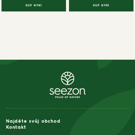
KUP NYNÍ
KUP NYNÍ
Najděte svůj obchod
Kontakt