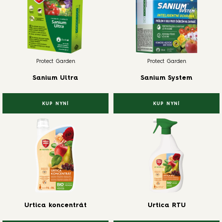
Protect Garden
Protect Garden
Sanium Ultra
Sanium System
KUP NYNÍ
KUP NYNÍ
Urtica koncentrát
Urtica RTU