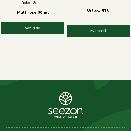
Protect Garden
Urtica RTU
Multirose 50 ml
KUP NYNÍ
KUP NYNÍ