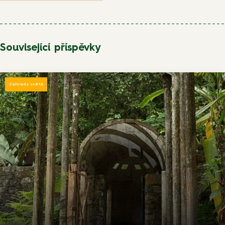
Související příspěvky
Zahrady světa