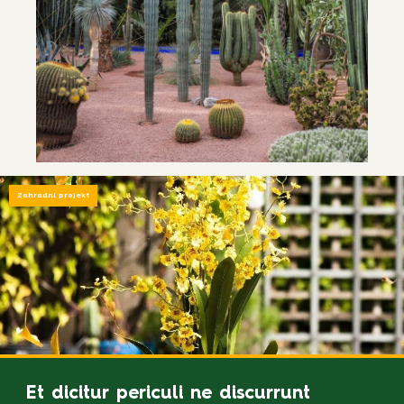
Zahradní projekt
Et dicitur periculi ne discurrunt