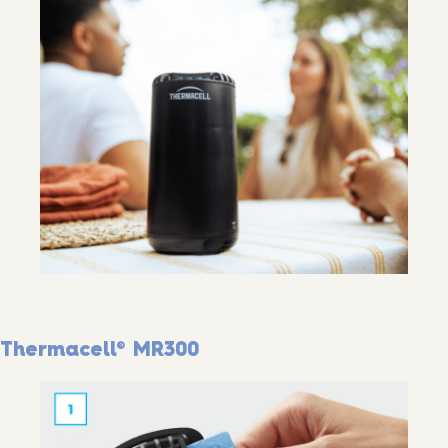
Thermacell® MR300