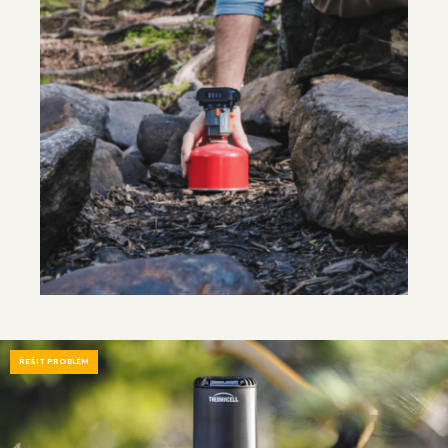
ŘEŠIT PROBLÉM