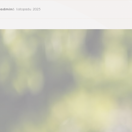
admin
6. listopadu 2025